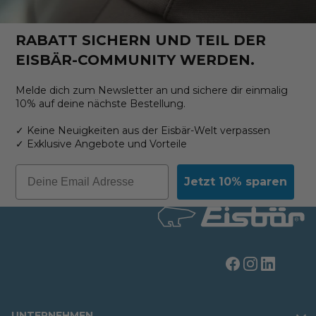
RABATT SICHERN UND TEIL DER
EISBÄR-COMMUNITY WERDEN.
Melde dich zum Newsletter an und sichere dir einmalig
10% auf deine nächste Bestellung.
✓ Keine Neuigkeiten aus der Eisbär-Welt verpassen
✓ Exklusive Angebote und Vorteile
Email
Jetzt 10% sparen
UNTERNEHMEN