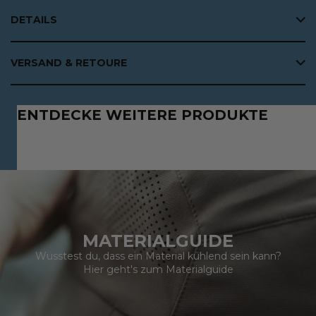
DETAILS
VERSAND & RETOURE
ENTDECKE WEITERE PRODUKTE
MATERIALGUIDE
Wusstest du, dass ein Material kühlend sein kann?
Hier geht's zum
Materialguide